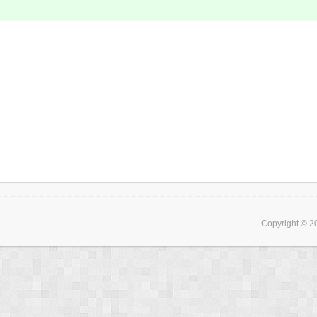
Copyright ©