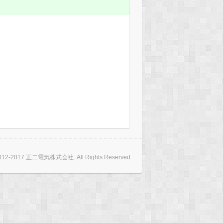
 2012-2017 正二電気株式会社. All Rights Reserved.